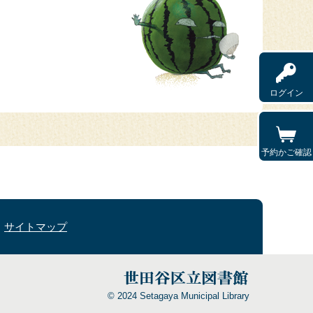
ログイン
予約かご確認
サイトマップ
© 2024 Setagaya Municipal Library