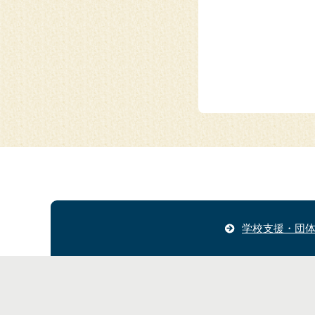
学校支援・団