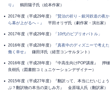
り』
鶴田陽子氏（絵本作家）
2017年度（平成29年度）
『賢治の祈り－銀河鉄道の夜か
ら幕が上がるへ－』
平田オリザ氏（劇作家・演出家）
2017年度（平成29年度）
「10代のビブリオバトル」
2016年度（平成28年度）
『真夜中のディズニーで考えた
働く幸せ』
鎌田洋氏（経営コンサルタント）
2016年度（平成28年度）『中高生向けPOP講座』 押樋
良樹氏（図書館コミュニケーションデザイナー）
2015年度（平成27年度）『翻訳って、本当にだいじょう
ぶ？翻訳物の本当の楽しみ方』 金原瑞人氏（翻訳家）