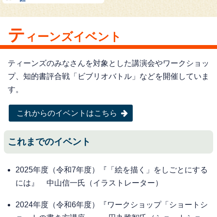
テ
ィーンズイベント
ティーンズのみなさんを対象とした講演会やワークショッ
プ、知的書評合戦「ビブリオバトル」などを開催していま
す。
これからのイベントはこちら
これまでのイベント
2025年度（令和7年度）『「絵を描く」をしごとにする
には』 中山信一氏（イラストレーター）
2024年度（令和6年度）『ワークショップ「ショートシ