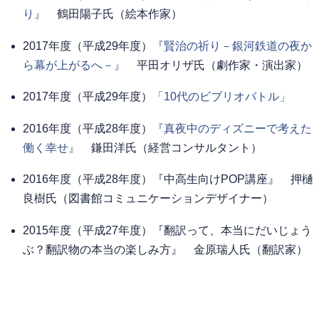
り』
鶴田陽子氏（絵本作家）
2017年度（平成29年度）
『賢治の祈り－銀河鉄道の夜か
ら幕が上がるへ－』
平田オリザ氏（劇作家・演出家）
2017年度（平成29年度）
「10代のビブリオバトル」
2016年度（平成28年度）
『真夜中のディズニーで考えた
働く幸せ』
鎌田洋氏（経営コンサルタント）
2016年度（平成28年度）『中高生向けPOP講座』 押樋
良樹氏（図書館コミュニケーションデザイナー）
2015年度（平成27年度）『翻訳って、本当にだいじょう
ぶ？翻訳物の本当の楽しみ方』 金原瑞人氏（翻訳家）