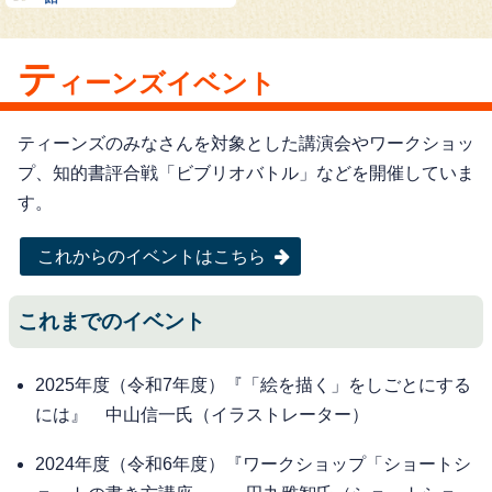
テ
ィーンズイベント
ティーンズのみなさんを対象とした講演会やワークショッ
プ、知的書評合戦「ビブリオバトル」などを開催していま
す。
これからのイベントはこちら
これまでのイベント
2025年度（令和7年度）『「絵を描く」をしごとにする
には』 中山信一氏（イラストレーター）
2024年度（令和6年度）『ワークショップ「ショートシ