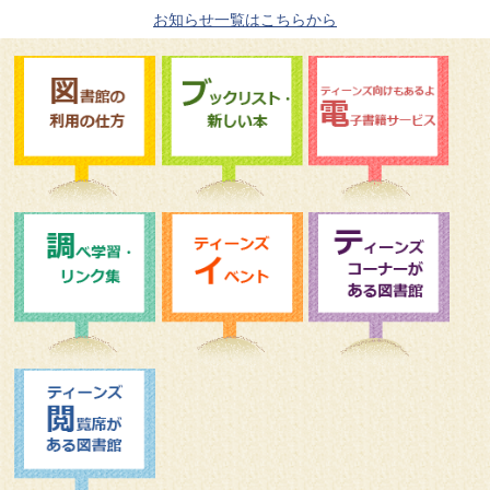
お知らせ一覧はこちらから