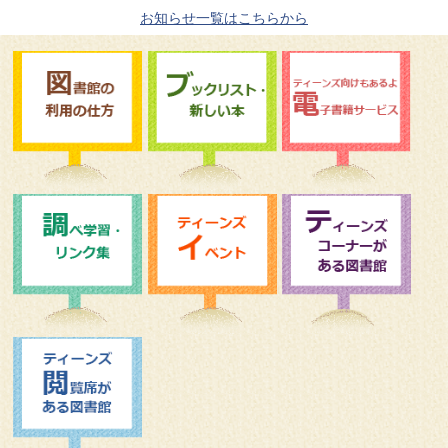
お知らせ一覧はこちらから