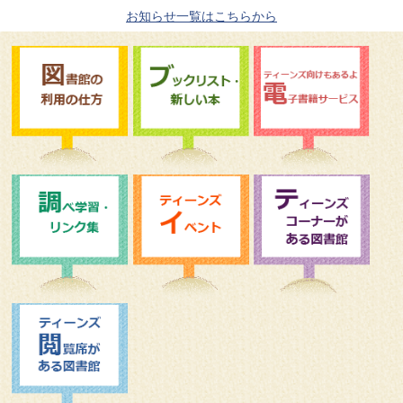
お知らせ一覧はこちらから