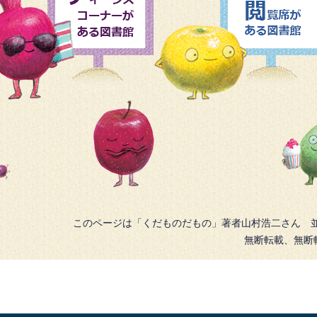
このページは「くだものだもの」著者山村浩二さん 
無断転載、無断