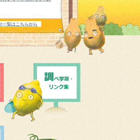
-VIVITA BOOKS mini
せ一覧はこちらから