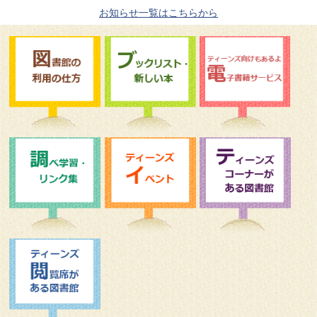
お知らせ一覧はこちらから