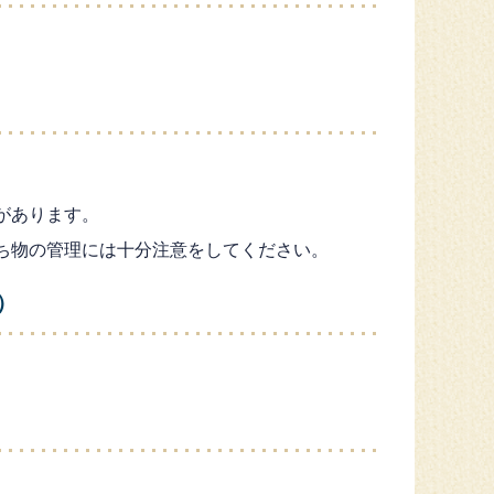
があります。
ち物の管理には十分注意をしてください。
）