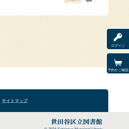
ログイン
予約かご確認
サイトマップ