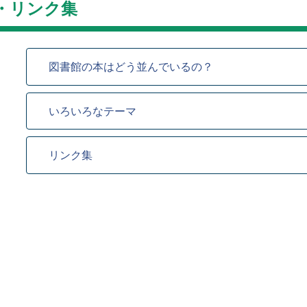
・リンク集
図書館の本はどう並んでいるの？
いろいろなテーマ
リンク集