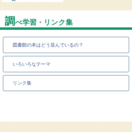
調
べ学習・リンク集
図書館の本はどう並んでいるの？
いろいろなテーマ
リンク集