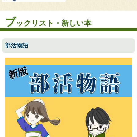
ブ
ックリスト・新しい本
部活物語