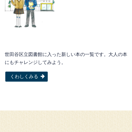
世田谷区立図書館に入った新しい本の一覧です。大人の本
にもチャレンジしてみよう。
くわしくみる