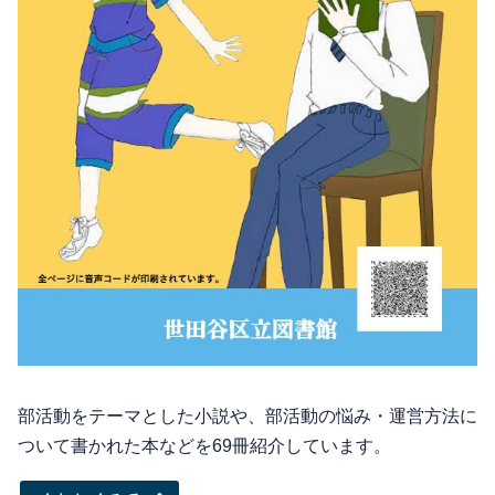
部活動をテーマとした小説や、部活動の悩み・運営方法に
ついて書かれた本などを69冊紹介しています。