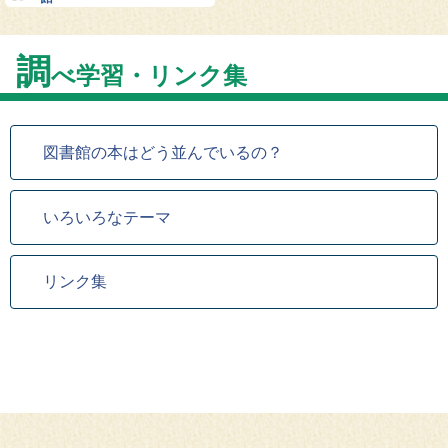
調
べ学習・リンク集
図書館の本はどう並んでいるの？
いろいろなテーマ
リンク集