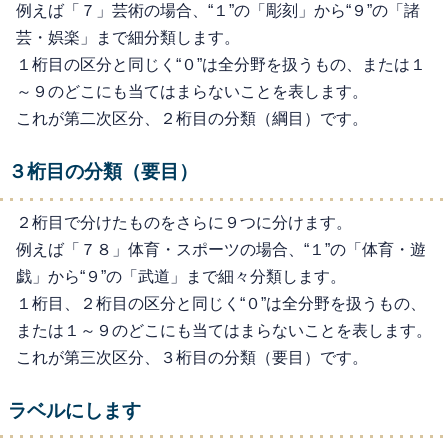
例えば「７」芸術の場合、“１”の「彫刻」から“９”の「諸
芸・娯楽」まで細分類します。
１桁目の区分と同じく“０”は全分野を扱うもの、または１
～９のどこにも当てはまらないことを表します。
これが第二次区分、２桁目の分類（綱目）です。
３桁目の分類（要目）
２桁目で分けたものをさらに９つに分けます。
例えば「７８」体育・スポーツの場合、“１”の「体育・遊
戯」から“９”の「武道」まで細々分類します。
１桁目、２桁目の区分と同じく“０”は全分野を扱うもの、
または１～９のどこにも当てはまらないことを表します。
これが第三次区分、３桁目の分類（要目）です。
ラベルにします