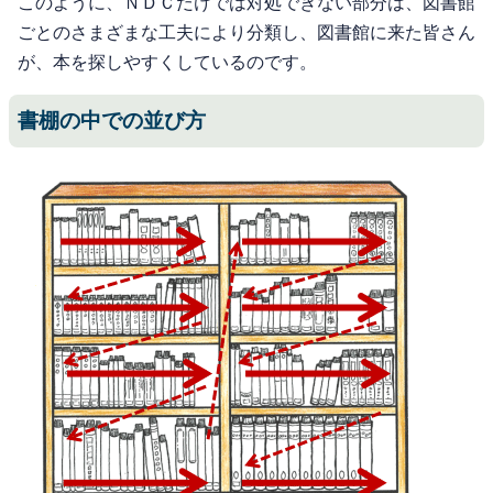
このように、ＮＤＣだけでは対処できない部分は、図書館
ごとのさまざまな工夫により分類し、図書館に来た皆さん
が、本を探しやすくしているのです。
書棚の中での並び方