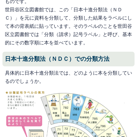
ものです。
世田谷区立図書館では、この「日本十進分類法（ＮＤ
Ｃ）」を元に資料を分類して、分類した結果をラベルにし
て本の背表紙に貼っています。そのラベルのことを世田谷
区立図書館では「分類（請求）記号ラベル」と呼び、基本
的にその数字順に本を並べています。
日本十進分類法（ＮＤＣ）での分類方法
具体的に日本十進分類法では、どのように本を分類してい
るのでしょうか。