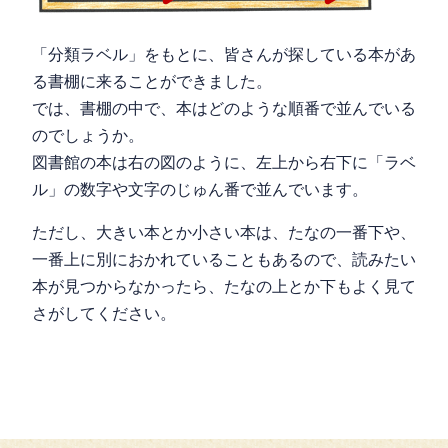
「分類ラベル」をもとに、皆さんが探している本があ
る書棚に来ることができました。
では、書棚の中で、本はどのような順番で並んでいる
のでしょうか。
図書館の本は右の図のように、左上から右下に「ラベ
ル」の数字や文字のじゅん番で並んでいます。
ただし、大きい本とか小さい本は、たなの一番下や、
一番上に別におかれていることもあるので、読みたい
本が見つからなかったら、たなの上とか下もよく見て
さがしてください。