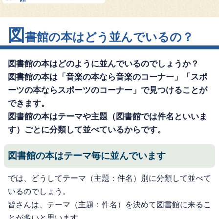
図
書館の本はどう並んでいるの？
図書館の本はどのように並んでいるのでしょうか？
図書館の本は「音楽の本なら音楽のコーナー」「スポ
ーツの本ならスポーツのコーナー」で見つけることが
できます。
図書館の本はテーマや主題（図書館では件名といいま
す）ごとに分類して並べているからです。
図書館の本はテーマ毎に並んでいます
では、どうしてテーマ（主題：件名）別に分類して並べて
いるのでしょう。
皆さんは、テーマ（主題：件名）を決めて図書館に来るこ
とが多いと思います。