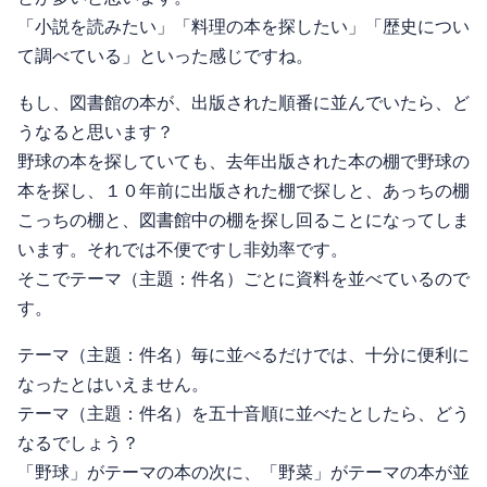
「小説を読みたい」「料理の本を探したい」「歴史につい
て調べている」といった感じですね。
もし、図書館の本が、出版された順番に並んでいたら、ど
うなると思います？
野球の本を探していても、去年出版された本の棚で野球の
本を探し、１０年前に出版された棚で探しと、あっちの棚
こっちの棚と、図書館中の棚を探し回ることになってしま
います。それでは不便ですし非効率です。
そこでテーマ（主題：件名）ごとに資料を並べているので
す。
テーマ（主題：件名）毎に並べるだけでは、十分に便利に
なったとはいえません。
テーマ（主題：件名）を五十音順に並べたとしたら、どう
なるでしょう？
「野球」がテーマの本の次に、「野菜」がテーマの本が並