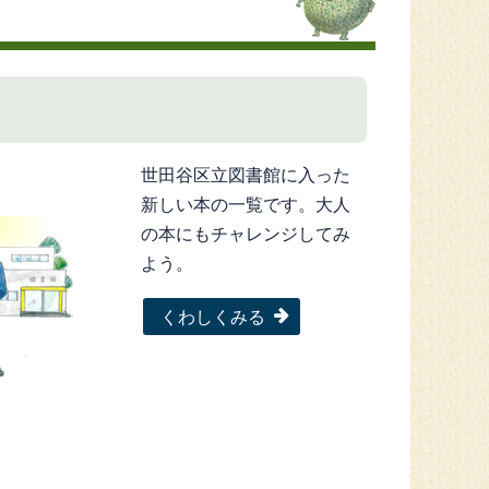
世田谷区立図書館に入った
新しい本の一覧です。大人
の本にもチャレンジしてみ
よう。
くわしくみる