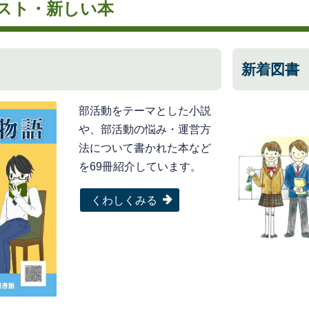
スト・新しい本
新着図書
部活動をテーマとした小説
や、部活動の悩み・運営方
法について書かれた本など
を69冊紹介しています。
くわしくみる