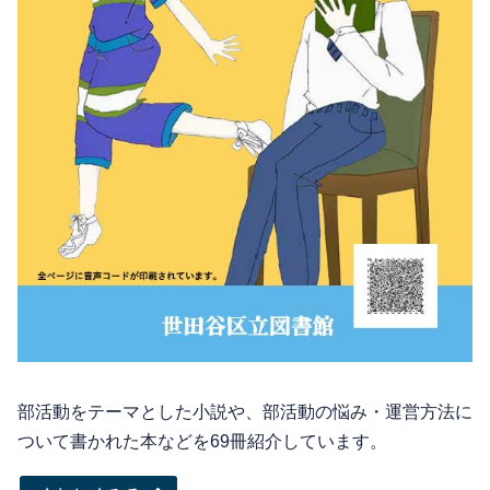
部活動をテーマとした小説や、部活動の悩み・運営方法に
ついて書かれた本などを69冊紹介しています。