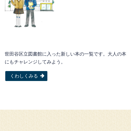
世田谷区立図書館に入った新しい本の一覧です。大人の本
にもチャレンジしてみよう。
くわしくみる