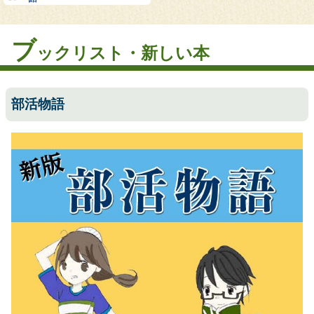
ブ
ックリスト・新しい本
部活物語