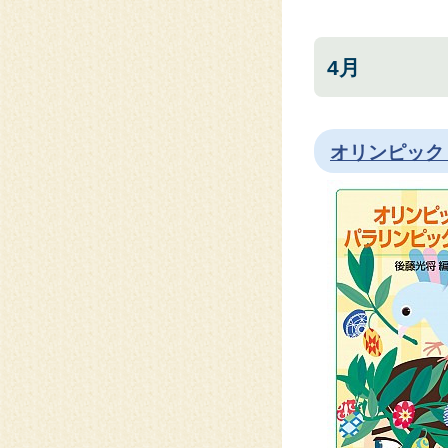
4月
オリンピッ