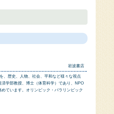
岩波書店
を、歴史、人物、社会、平和など様々な視点
済学部教授、博士（体育科学）であり、NPO
務めています。オリンピック・パラリンピック