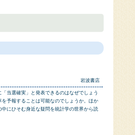
岩波書店
に「当選確実」と発表できるのはなぜでしょう
率を予報することは可能なのでしょうか。ほか
の中にひそむ身近な疑問を統計学の世界から読