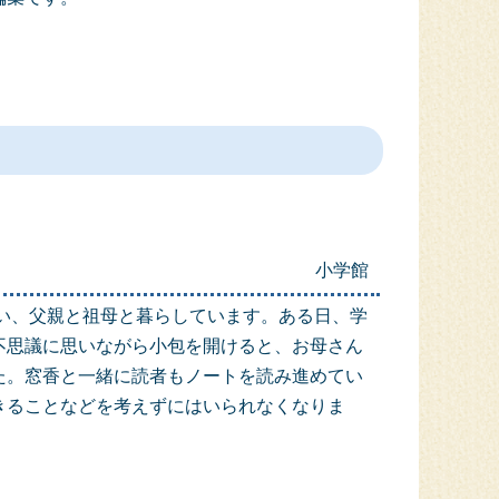
小学館
い、父親と祖母と暮らしています。ある日、学
不思議に思いながら小包を開けると、お母さん
た。窓香と一緒に読者もノートを読み進めてい
きることなどを考えずにはいられなくなりま