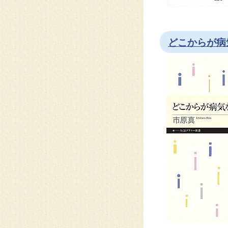
どこからが