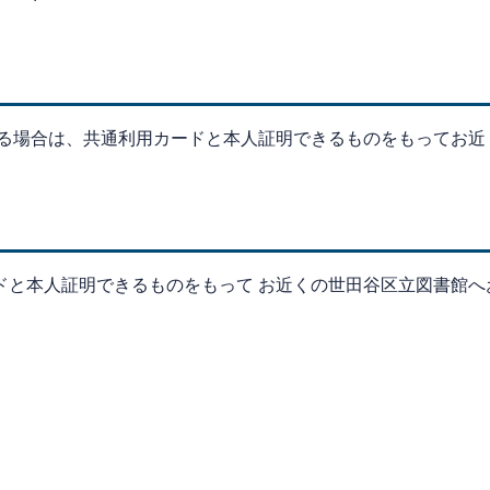
れる場合は、共通利用カードと本人証明できるものをもってお近
ドと本人証明できるものをもって お近くの世田谷区立図書館へ