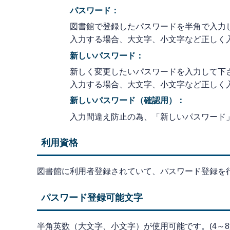
パスワード：
図書館で登録したパスワードを半角で入力
入力する場合、大文字、小文字など正しく
新しいパスワード：
新しく変更したいパスワードを入力して下
入力する場合、大文字、小文字など正しく
新しいパスワード（確認用）：
入力間違え防止の為、「新しいパスワード
利用資格
図書館に利用者登録されていて、パスワード登録を
パスワード登録可能文字
半角英数（大文字、小文字）が使用可能です。(4～8