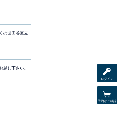
くの世田谷区立
お越し下さい。
ログイン
予約かご確認