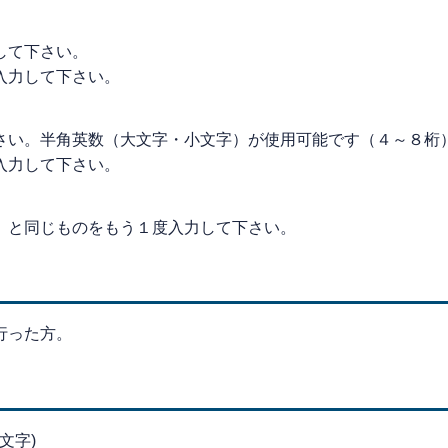
して下さい。
入力して下さい。
さい。半角英数（大文字・小文字）が使用可能です（４～８桁
入力して下さい。
」と同じものをもう１度入力して下さい。
行った方。
文字)