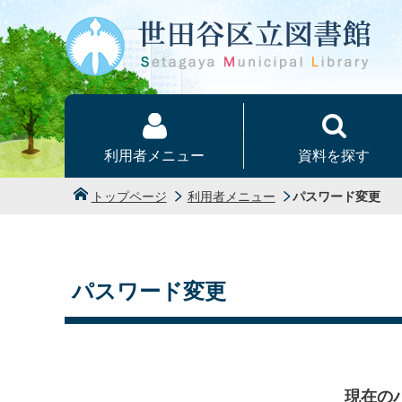
本文へ
利用者メニュー
資料を探す
トップページ
利用者メニュー
パスワード変更
パスワード変更
現在の