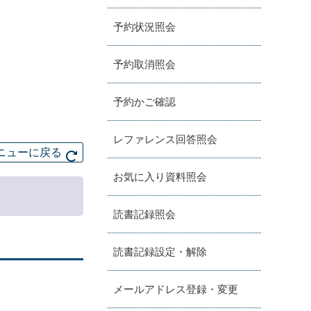
予約状況照会
予約取消照会
予約かご確認
レファレンス回答照会
ニューに戻る
お気に入り資料照会
読書記録照会
読書記録設定・解除
メールアドレス登録・変更