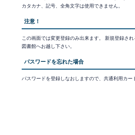
カタカナ、記号、全角文字は使用できません。
注意！
この画面では変更登録のみ出来ます。 新規登録さ
図書館へお越し下さい。
パスワードを忘れた場合
パスワードを登録しなおしますので、共通利用カー