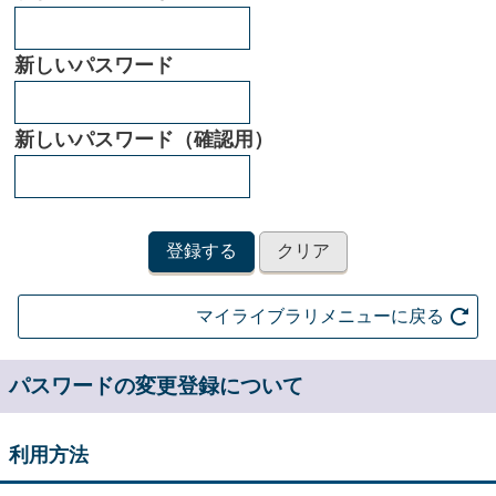
新しいパスワード
新しいパスワード（確認用）
マイライブラリメニューに戻る
パスワードの変更登録について
利用方法