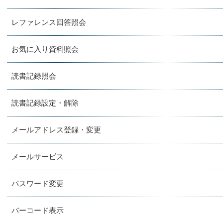
レファレンス回答照会
お気に入り資料照会
読書記録照会
読書記録設定・解除
メールアドレス登録・変更
メールサービス
パスワード変更
バーコード表示