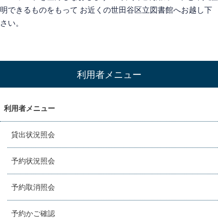
明できるものをもって お近くの世田谷区立図書館へお越し下
さい。
利用者メニュー
利用者メニュー
貸出状況照会
予約状況照会
予約取消照会
予約かご確認