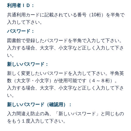
利用者ＩＤ：
共通利用カードに記載されている番号（10桁）を半角で
入力して下さい。
パスワード：
図書館で登録したパスワードを半角で入力して下さい。
入力する場合、大文字、小文字など正しく入力して下さ
い。
新しいパスワード：
新しく変更したいパスワードを入力して下さい。半角英
数（大文字・小文字）が使用可能です（４～８桁）。
入力する場合、大文字、小文字など正しく入力して下さ
い。
新しいパスワード（確認用）：
入力間違え防止の為、「新しいパスワード」と同じもの
をもう１度入力して下さい。