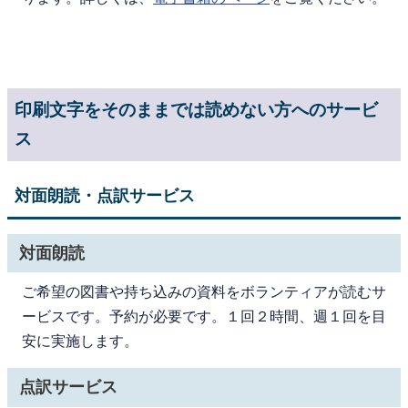
印刷文字をそのままでは読めない方へのサービ
ス
対面朗読・点訳サービス
対面朗読
ご希望の図書や持ち込みの資料をボランティアが読むサ
ービスです。予約が必要です。１回２時間、週１回を目
安に実施します。
点訳サービス