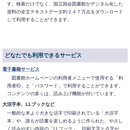
す。検索だけでなく、国立国会図書館がデジタル化した
資料の全文テキストデータ約２４７万点をダウンロード
して利用することができます。
どなたでも利用できるサービス
電子書籍サービス
図書館ホームページの利用者メニューで使用する「利
用者ID」と「パスワード」で利用することができます。
コンテンツの多くは、読み上げ機能が付いています。
大活字本、LLブックなど
一般的な本より大きな活字で印刷されている「大活字
本」や、誰もが読書を楽しめるように作られた、やさし
く読みやすい内容の「LLブック」、印刷文字と点字が