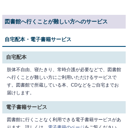
図書館へ行くことが難しい方へのサービス
自宅配本・電子書籍サービス
自宅配本
肢体不自由、寝たきり、常時介護が必要などで、図書館
へ行くことが難しい方にご利用いただけるサービスで
す。図書館で所蔵している本、CDなどをご自宅までお
届けします。
電子書籍サービス
図書館に行くことなく利用できる電子書籍サービスがあ
ります。詳しくは、
電子書籍のページ
をご覧ください。