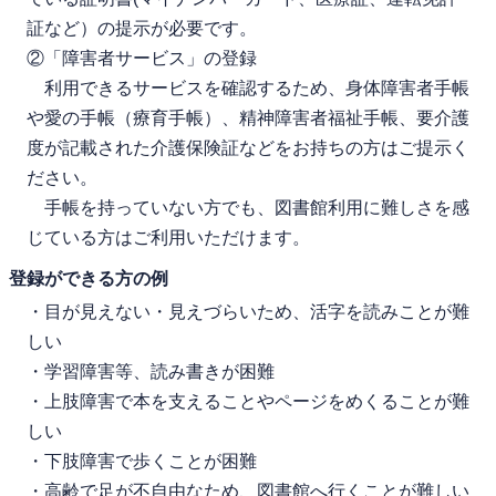
証など）の提示が必要です。
②「障害者サービス」の登録
利用できるサービスを確認するため、身体障害者手帳
や愛の手帳（療育手帳）、精神障害者福祉手帳、要介護
度が記載された介護保険証などをお持ちの方はご提示く
ださい。
手帳を持っていない方でも、図書館利用に難しさを感
じている方はご利用いただけます。
登録ができる方の例
・目が見えない・見えづらいため、活字を読みことが難
しい
・学習障害等、読み書きが困難
・上肢障害で本を支えることやページをめくることが難
しい
・下肢障害で歩くことが困難
・高齢で足が不自由なため、図書館へ行くことが難しい