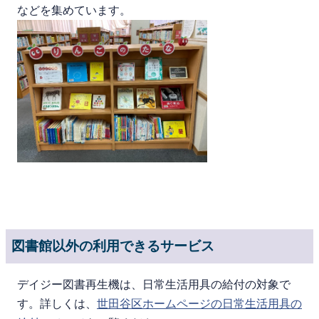
などを集めています。
図書館以外の利用できるサービス
デイジー図書再生機は、日常生活用具の給付の対象で
す。詳しくは、
世田谷区ホームページの日常生活用具の