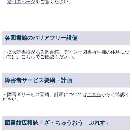
給付のページ
をご覧ください。
各図書館のバリアフリー設備
・拡大読書器がある図書館、デイジー図書再生機の体験につ
いては、
こちら
でご確認ください。
障害者サービス要綱・計画
・障害者サービス要綱、計画については
こちら
からご確認く
ださい。
図書館広報誌「ざ・ちゅうおう ぷれす」