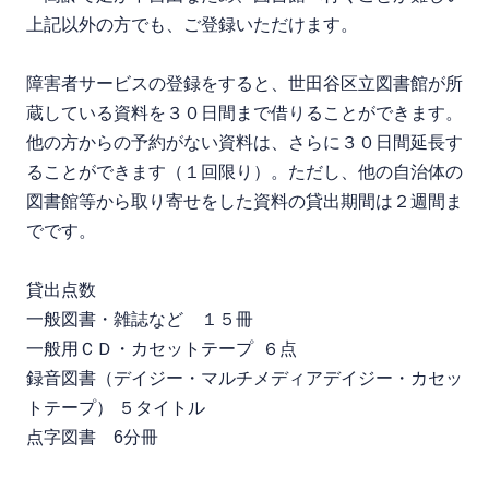
上記以外の方でも、ご登録いただけます。
障害者サービスの登録をすると、世田谷区立図書館が所
蔵している資料を３０日間まで借りることができます。
他の方からの予約がない資料は、さらに３０日間延長す
ることができます（１回限り）。ただし、他の自治体の
図書館等から取り寄せをした資料の貸出期間は２週間ま
でです。
貸出点数
一般図書・雑誌など １５冊
一般用ＣＤ・カセットテープ ６点
録音図書（デイジー・マルチメディアデイジー・カセッ
トテープ） ５タイトル
点字図書 6分冊