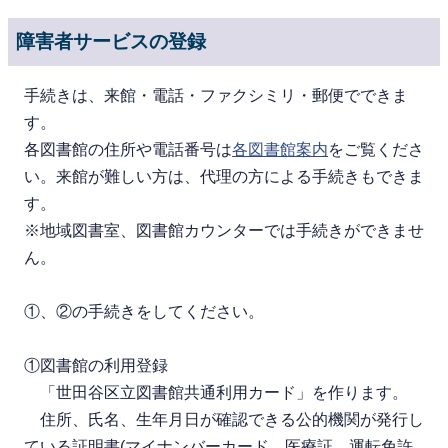
障害者サービスの登録
手続きは、来館・電話・ファクシミリ・郵便でできま
す。
各図書館の住所や電話番号は
各図書館案内
をご覧くださ
い。来館が難しい方は、代理の方による手続きもできま
す。
※地域図書室、図書館カウンターでは手続きができませ
ん。
①、②の手続きをしてください。
①図書館の利用登録
「世田谷区立図書館共通利用カード」を作ります。
住所、氏名、生年月日が確認できる公的機関が発行し
ている証明書(マイナンバーカード、医療証、運転免許