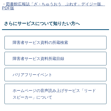
・
図書館広報誌「ざ・ちゅうおう ぷれす」デイジー版、
PDF版
さらにサービスについて知りたい方へ
障害者サービス資料の所蔵検索
障害者サービス資料所蔵目録
バリアフリーイベント
ホームページの音声読み上げサービス「リード
スピーカー」について