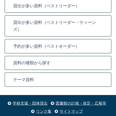
貸出が多い資料（ベストリーダー）
貸出が多い資料（ベストリーダー・ティーン
ズ）
予約が多い資料（ベストオーダー）
資料の種類から探す
テーマ資料
学校支援・団体貸出
図書館の計画・規定・広報等
リンク集
サイトマップ