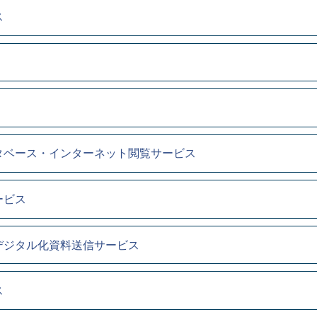
ス
タベース・インターネット閲覧サービス
ービス
デジタル化資料送信サービス
ス