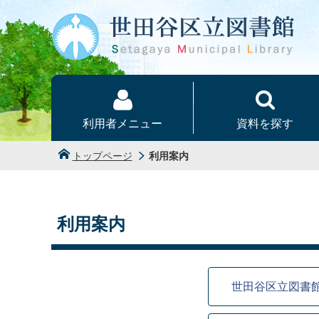
本文へ
利用者メニュー
資料を探す
トップページ
利用案内
利用案内
世田谷区立図書