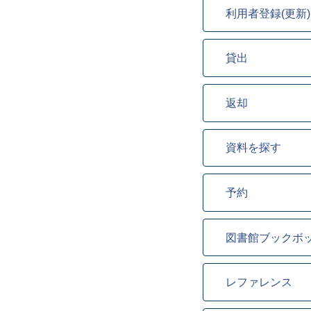
利用者登録(更新)
貸出
返却
資料を探す
予約
図書館ブックボ
レファレンス