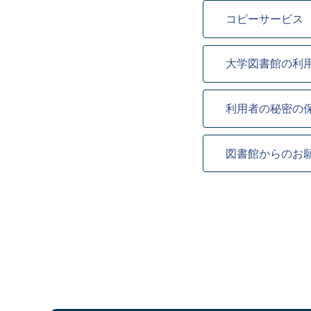
コピーサービス
大学図書館の利
利用者の秘密の
図書館からのお