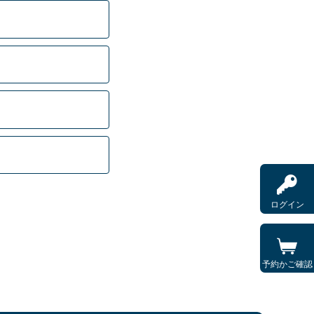
ログイン
予約かご確認