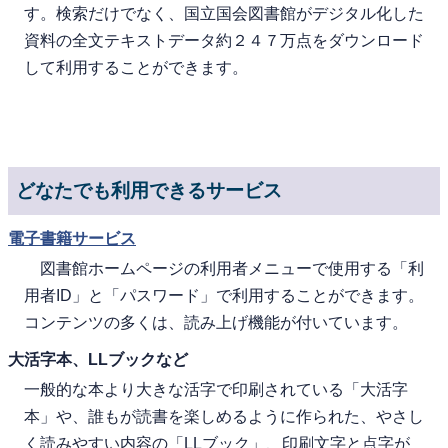
す。検索だけでなく、国立国会図書館がデジタル化した
資料の全文テキストデータ約２４７万点をダウンロード
して利用することができます。
どなたでも利用できるサービス
電子書籍サービス
図書館ホームページの利用者メニューで使用する「利
用者ID」と「パスワード」で利用することができます。
コンテンツの多くは、読み上げ機能が付いています。
大活字本、LLブックなど
一般的な本より大きな活字で印刷されている「大活字
本」や、誰もが読書を楽しめるように作られた、やさし
く読みやすい内容の「LLブック」、印刷文字と点字が