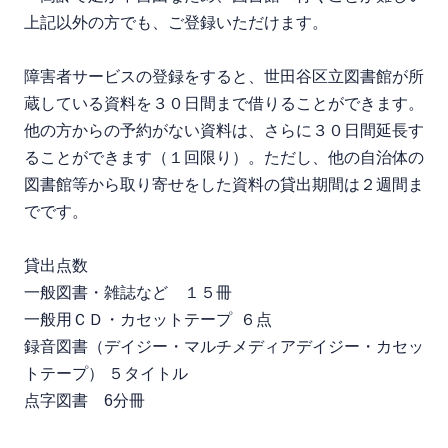
上記以外の方でも、ご登録いただけます。
障害者サービスの登録をすると、世田谷区立図書館が所
蔵している資料を３０日間まで借りることができます。
他の方からの予約がない資料は、さらに３０日間延長す
ることができます（１回限り）。ただし、他の自治体の
図書館等から取り寄せをした資料の貸出期間は２週間ま
でです。
貸出点数
一般図書・雑誌など １５冊
一般用ＣＤ・カセットテープ ６点
録音図書（デイジー・マルチメディアデイジー・カセッ
トテープ） ５タイトル
点字図書 6分冊