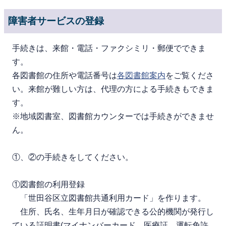
障害者サービスの登録
手続きは、来館・電話・ファクシミリ・郵便でできま
す。
各図書館の住所や電話番号は
各図書館案内
をご覧くださ
い。来館が難しい方は、代理の方による手続きもできま
す。
※地域図書室、図書館カウンターでは手続きができませ
ん。
①、②の手続きをしてください。
①図書館の利用登録
「世田谷区立図書館共通利用カード」を作ります。
住所、氏名、生年月日が確認できる公的機関が発行し
ている証明書(マイナンバーカード、医療証、運転免許