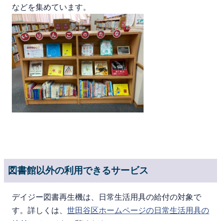
などを集めています。
図書館以外の利用できるサービス
デイジー図書再生機は、日常生活用具の給付の対象で
す。詳しくは、
世田谷区ホームページの日常生活用具の