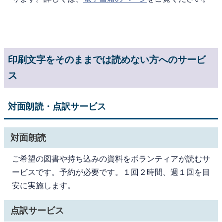
印刷文字をそのままでは読めない方へのサービ
ス
対面朗読・点訳サービス
対面朗読
ご希望の図書や持ち込みの資料をボランティアが読むサ
ービスです。予約が必要です。１回２時間、週１回を目
安に実施します。
点訳サービス