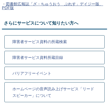
・
図書館広報誌「ざ・ちゅうおう ぷれす」デイジー版、
PDF版
さらにサービスについて知りたい方へ
障害者サービス資料の所蔵検索
障害者サービス資料所蔵目録
バリアフリーイベント
ホームページの音声読み上げサービス「リード
スピーカー」について