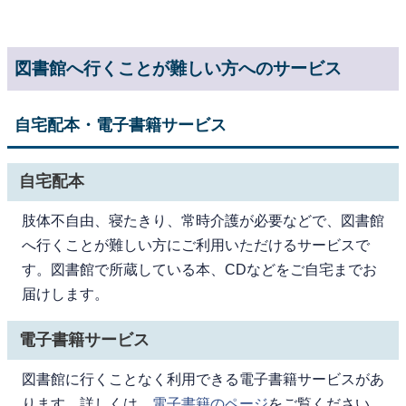
図書館へ行くことが難しい方へのサービス
自宅配本・電子書籍サービス
自宅配本
肢体不自由、寝たきり、常時介護が必要などで、図書館
へ行くことが難しい方にご利用いただけるサービスで
す。図書館で所蔵している本、CDなどをご自宅までお
届けします。
電子書籍サービス
図書館に行くことなく利用できる電子書籍サービスがあ
ります。詳しくは、
電子書籍のページ
をご覧ください。