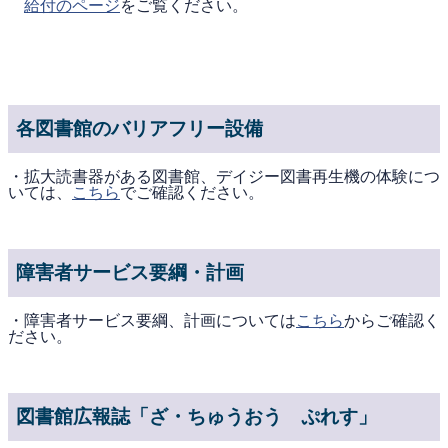
給付のページ
をご覧ください。
各図書館のバリアフリー設備
・拡大読書器がある図書館、デイジー図書再生機の体験につ
いては、
こちら
でご確認ください。
障害者サービス要綱・計画
・障害者サービス要綱、計画については
こちら
からご確認く
ださい。
図書館広報誌「ざ・ちゅうおう ぷれす」