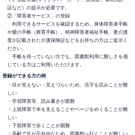
証など）の提示が必要です。
②「障害者サービス」の登録
利用できるサービスを確認するため、身体障害者手帳
や愛の手帳（療育手帳）、精神障害者福祉手帳、要介護
度が記載された介護保険証などをお持ちの方はご提示く
ださい。
手帳を持っていない方でも、図書館利用に難しさを感
じている方はご利用いただけます。
登録ができる方の例
・目が見えない・見えづらいため、活字を読みことが難
しい
・学習障害等、読み書きが困難
・上肢障害で本を支えることやページをめくることが難
しい
・下肢障害で歩くことが困難
・高齢で足が不自由なため、図書館へ行くことが難しい