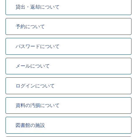
貸出・返却について
予約について
パスワードについて
メールについて
ログインについて
資料の汚損について
図書館の施設