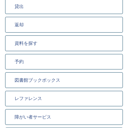
貸出
返却
資料を探す
予約
図書館ブックボックス
レファレンス
障がい者サービス