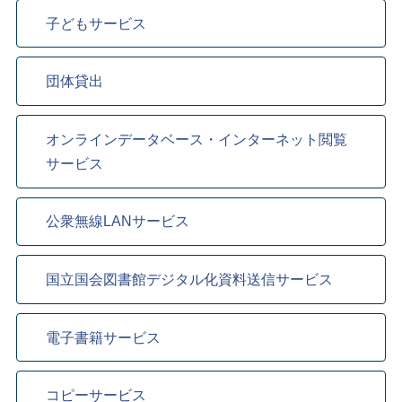
子どもサービス
団体貸出
オンラインデータベース・インターネット閲覧
サービス
公衆無線LANサービス
国立国会図書館デジタル化資料送信サービス
電子書籍サービス
コピーサービス