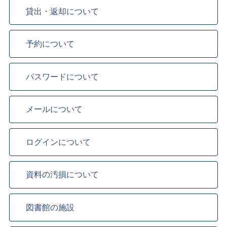
貸出・返却について
予約について
パスワードについて
メールについて
ログインについて
資料の汚損について
図書館の施設