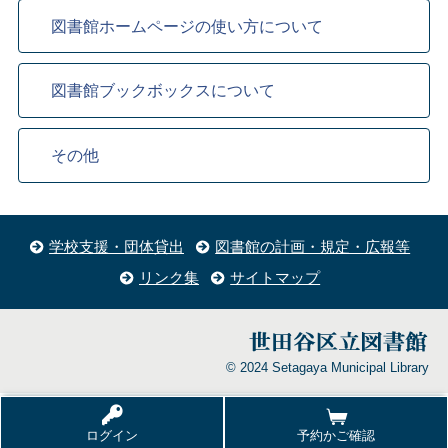
図書館ホームページの使い方について
図書館ブックボックスについて
その他
学校支援・団体貸出
図書館の計画・規定・広報等
リンク集
サイトマップ
© 2024 Setagaya Municipal Library
ログイン
予約かご確認