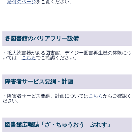
給付のページ
をご覧ください。
各図書館のバリアフリー設備
・拡大読書器がある図書館、デイジー図書再生機の体験につ
いては、
こちら
でご確認ください。
障害者サービス要綱・計画
・障害者サービス要綱、計画については
こちら
からご確認く
ださい。
図書館広報誌「ざ・ちゅうおう ぷれす」