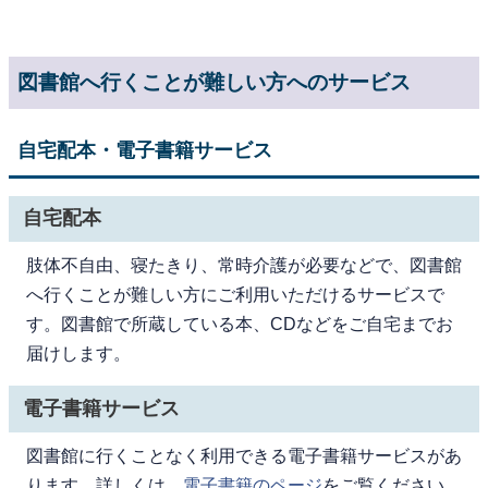
図書館へ行くことが難しい方へのサービス
自宅配本・電子書籍サービス
自宅配本
肢体不自由、寝たきり、常時介護が必要などで、図書館
へ行くことが難しい方にご利用いただけるサービスで
す。図書館で所蔵している本、CDなどをご自宅までお
届けします。
電子書籍サービス
図書館に行くことなく利用できる電子書籍サービスがあ
ります。詳しくは、
電子書籍のページ
をご覧ください。