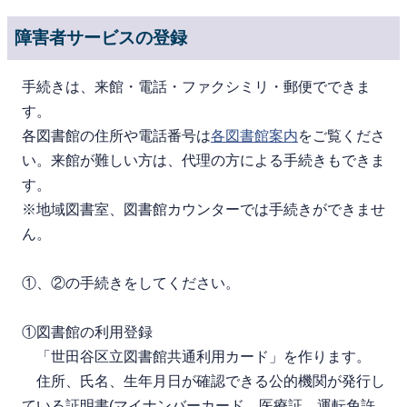
障害者サービスの登録
手続きは、来館・電話・ファクシミリ・郵便でできま
す。
各図書館の住所や電話番号は
各図書館案内
をご覧くださ
い。来館が難しい方は、代理の方による手続きもできま
す。
※地域図書室、図書館カウンターでは手続きができませ
ん。
①、②の手続きをしてください。
①図書館の利用登録
「世田谷区立図書館共通利用カード」を作ります。
住所、氏名、生年月日が確認できる公的機関が発行し
ている証明書(マイナンバーカード、医療証、運転免許