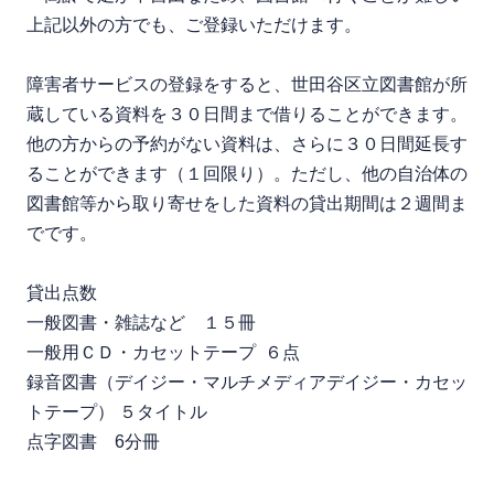
上記以外の方でも、ご登録いただけます。
障害者サービスの登録をすると、世田谷区立図書館が所
蔵している資料を３０日間まで借りることができます。
他の方からの予約がない資料は、さらに３０日間延長す
ることができます（１回限り）。ただし、他の自治体の
図書館等から取り寄せをした資料の貸出期間は２週間ま
でです。
貸出点数
一般図書・雑誌など １５冊
一般用ＣＤ・カセットテープ ６点
録音図書（デイジー・マルチメディアデイジー・カセッ
トテープ） ５タイトル
点字図書 6分冊