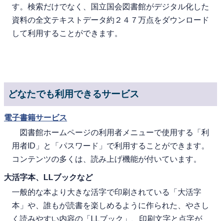
す。検索だけでなく、国立国会図書館がデジタル化した
資料の全文テキストデータ約２４７万点をダウンロード
して利用することができます。
どなたでも利用できるサービス
電子書籍サービス
図書館ホームページの利用者メニューで使用する「利
用者ID」と「パスワード」で利用することができます。
コンテンツの多くは、読み上げ機能が付いています。
大活字本、LLブックなど
一般的な本より大きな活字で印刷されている「大活字
本」や、誰もが読書を楽しめるように作られた、やさし
く読みやすい内容の「LLブック」、印刷文字と点字が