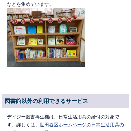
などを集めています。
図書館以外の利用できるサービス
デイジー図書再生機は、日常生活用具の給付の対象で
す。詳しくは、
世田谷区ホームページの日常生活用具の