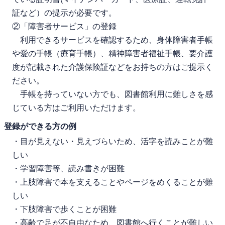
証など）の提示が必要です。
②「障害者サービス」の登録
利用できるサービスを確認するため、身体障害者手帳
や愛の手帳（療育手帳）、精神障害者福祉手帳、要介護
度が記載された介護保険証などをお持ちの方はご提示く
ださい。
手帳を持っていない方でも、図書館利用に難しさを感
じている方はご利用いただけます。
登録ができる方の例
・目が見えない・見えづらいため、活字を読みことが難
しい
・学習障害等、読み書きが困難
・上肢障害で本を支えることやページをめくることが難
しい
・下肢障害で歩くことが困難
・高齢で足が不自由なため、図書館へ行くことが難しい