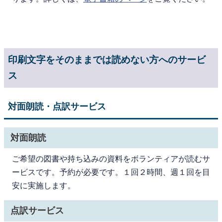
印刷文字をそのままでは読めない方へのサービ
ス
対面朗読・点訳サービス
対面朗読
ご希望の図書や持ち込みの資料をボランティアが読むサ
ービスです。予約が必要です。１回２時間、週１回を目
安に実施します。
点訳サービス