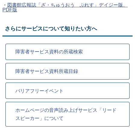
・
図書館広報誌「ざ・ちゅうおう ぷれす」デイジー版、
PDF版
さらにサービスについて知りたい方へ
障害者サービス資料の所蔵検索
障害者サービス資料所蔵目録
バリアフリーイベント
ホームページの音声読み上げサービス「リード
スピーカー」について