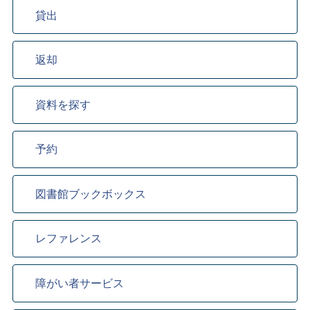
貸出
返却
資料を探す
予約
図書館ブックボックス
レファレンス
障がい者サービス