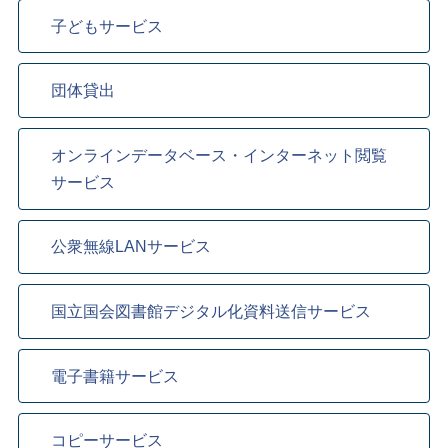
子どもサービス
団体貸出
オンラインデータベース・インターネット閲覧
サービス
公衆無線LANサービス
国立国会図書館デジタル化資料送信サービス
電子書籍サービス
コピーサービス