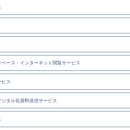
ス
タベース・インターネット閲覧サービス
ービス
デジタル化資料送信サービス
ス