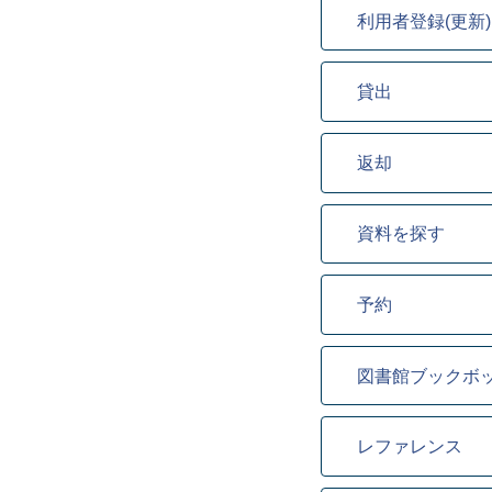
利用者登録(更新)
貸出
返却
資料を探す
予約
図書館ブックボ
レファレンス