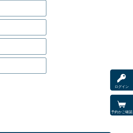
ログイン
予約かご確認