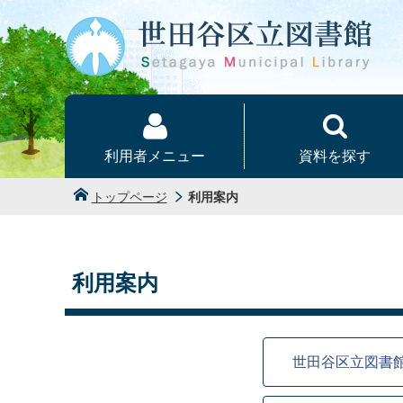
本文へ
利用者メニュー
資料を探す
トップページ
利用案内
利用案内
世田谷区立図書