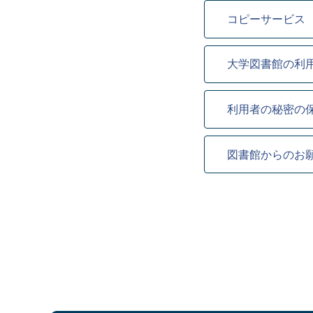
コピーサービス
大学図書館の利
利用者の秘密の
図書館からのお