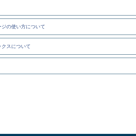
ージの使い方について
ックスについて