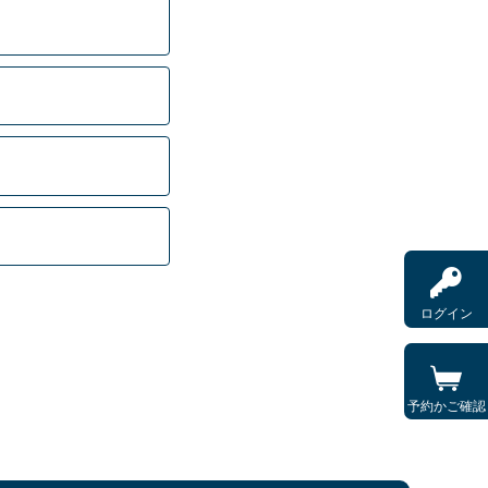
ログイン
予約かご確認