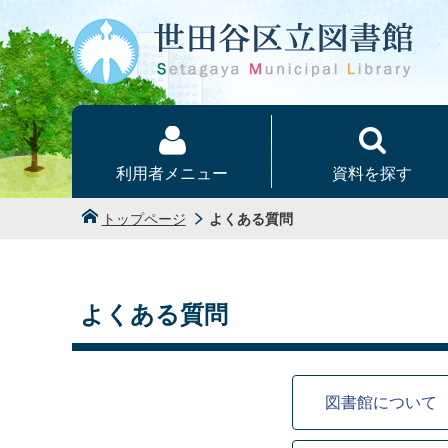
本文へ
利用者メニュー
資料を探す
トップページ
よくある質問
よくある質問
図書館について