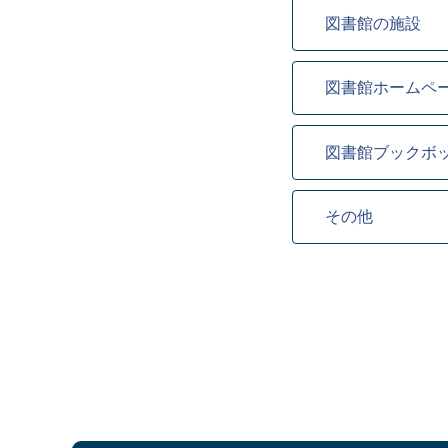
図書館の施設
図書館ホームペ
図書館ブックボ
その他