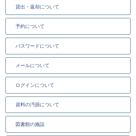
貸出・返却について
予約について
パスワードについて
メールについて
ログインについて
資料の汚損について
図書館の施設