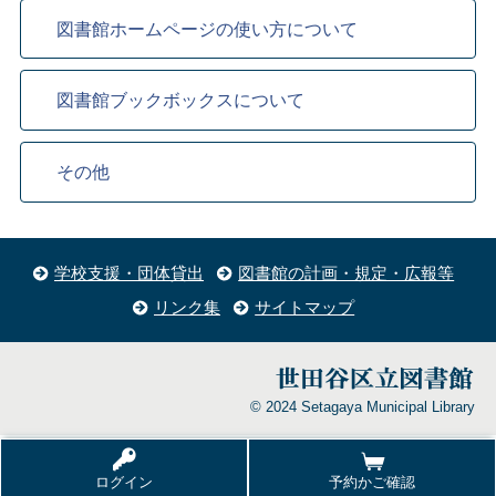
図書館ホームページの使い方について
図書館ブックボックスについて
その他
学校支援・団体貸出
図書館の計画・規定・広報等
リンク集
サイトマップ
© 2024 Setagaya Municipal Library
ログイン
予約かご確認