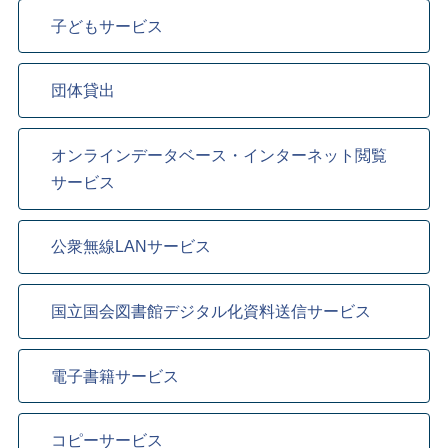
子どもサービス
団体貸出
オンラインデータベース・インターネット閲覧
サービス
公衆無線LANサービス
国立国会図書館デジタル化資料送信サービス
電子書籍サービス
コピーサービス