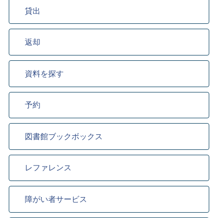
貸出
返却
資料を探す
予約
図書館ブックボックス
レファレンス
障がい者サービス