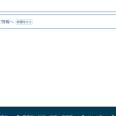
て情報へ
外部サイト