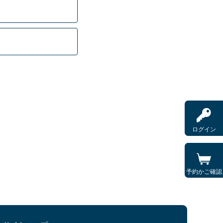
ログイン
予約かご確認