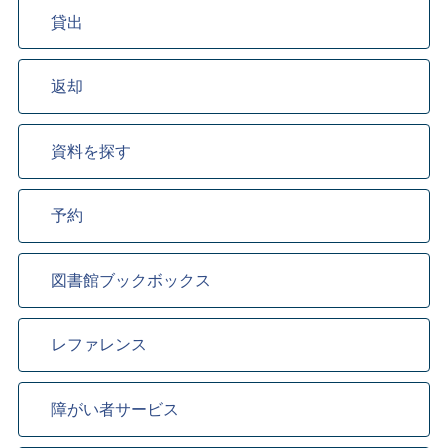
貸出
返却
資料を探す
予約
図書館ブックボックス
レファレンス
障がい者サービス