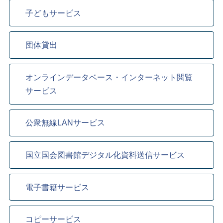
子どもサービス
団体貸出
オンラインデータベース・インターネット閲覧
サービス
公衆無線LANサービス
国立国会図書館デジタル化資料送信サービス
電子書籍サービス
コピーサービス