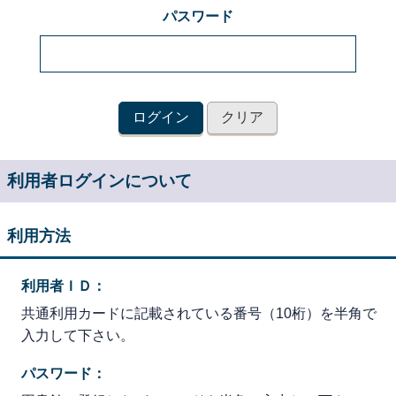
パスワード
利用者ログインについて
利用方法
利用者ＩＤ：
共通利用カードに記載されている番号（10桁）を半角で
入力して下さい。
パスワード：