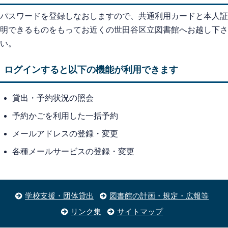
パスワードを登録しなおしますので、共通利用カードと本人証
明できるものをもってお近くの世田谷区立図書館へお越し下さ
い。
ログインすると以下の機能が利用できます
貸出・予約状況の照会
予約かごを利用した一括予約
メールアドレスの登録・変更
各種メールサービスの登録・変更
学校支援・団体貸出
図書館の計画・規定・広報等
リンク集
サイトマップ