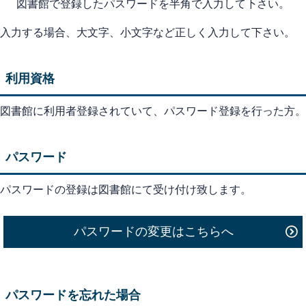
図書館で登録したパスワードを半角で入力して下さい。
入力する場合、大文字、小文字など正しく入力して下さい。
利用資格
図書館に利用者登録されていて、パスワード登録を行った方。
パスワード
パスワードの登録は図書館にて受け付け致します。
パスワードの変更はこちらへ
パスワードを忘れた場合