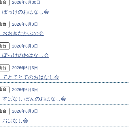
山台
2026年6月30日
〕ぽっけのおはなし会
山台
2026年6月3日
〕おおきなかぶの会
山台
2026年6月3日
〕ぽっけのおはなし会
山台
2026年6月3日
〕てとてとてのおはなし会
山台
2026年6月3日
〕すばなし ぽんのおはなし会
山台
2026年6月3日
〕おはなし会