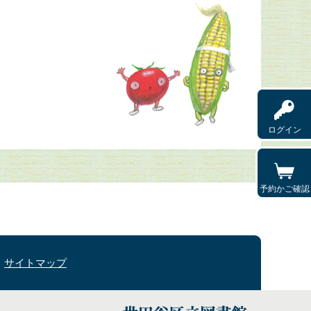
ログイン
予約かご確認
サイトマップ