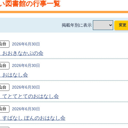
い図書館の行事一覧
掲載年別に表示
山台
2026年6月30日
〕おおきなかぶの会
山台
2026年6月30日
〕おはなし会
山台
2026年6月30日
〕てとてとてのおはなし会
山台
2026年6月30日
〕すばなし ぽんのおはなし会