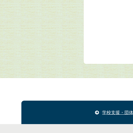
学校支援・団