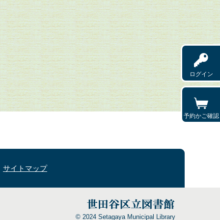
ログイン
予約かご確認
サイトマップ
© 2024 Setagaya Municipal Library