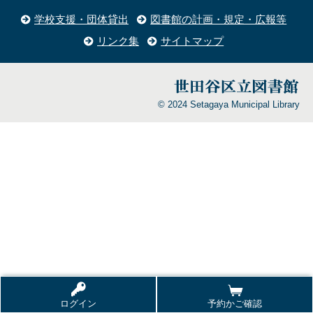
学校支援・団体貸出
図書館の計画・規定・広報等
リンク集
サイトマップ
© 2024 Setagaya Municipal Library
ログイン
予約かご確認