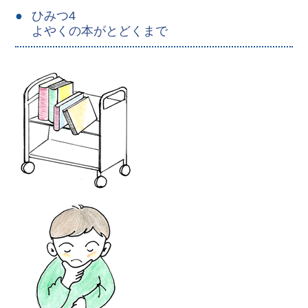
ひみつ4
よやくの本がとどくまで