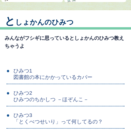
と
しょかんのひみつ
みんながフシギに思っているとしょかんのひみつ教え
ちゃうよ
ひみつ1
図書館の本にかかっているカバー
ひみつ2
ひみつのちかしつ －ほぞんこ－
ひみつ3
「とくべつせいり」って何してるの？