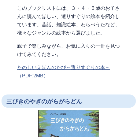
このブックリストには、３・４・５歳のお子さ
んに読んでほしい、選りすぐりの絵本を紹介し
ています。昔話、知識絵本、わらべうたなど、
様々なジャンルの絵本から選びました。
親子で楽しみながら、お気に入りの一冊を見つ
けてみてください。
たのしいえほんのたび～選りすぐりの本～
（PDF:2MB）
三びきのやぎのがらがらどん