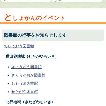
と
しょかんのイベント
図書館の行事をお知らせします
ちゅうおう図書館
世田谷地域（せたがやちいき）
きょうどう図書館
さくらがおか図書館
しもうま図書館
せたがや図書館
北沢地域（きたざわちいき）