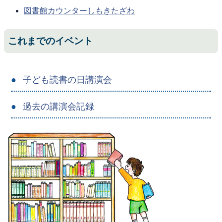
図書館カウンターしもきたざわ
これまでのイベント
子ども読書の日講演会
過去の講演会記録