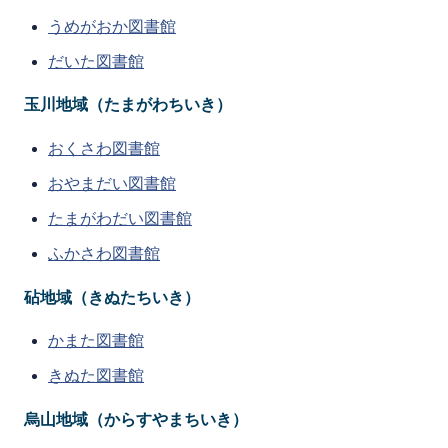
うめがおか図書館
だいた図書館
玉川地域（たまがわちいき）
おくさわ図書館
おやまだい図書館
たまがわだい図書館
ふかさわ図書館
砧地域（きぬたちいき）
かまた図書館
きぬた図書館
烏山地域（からすやまちいき）