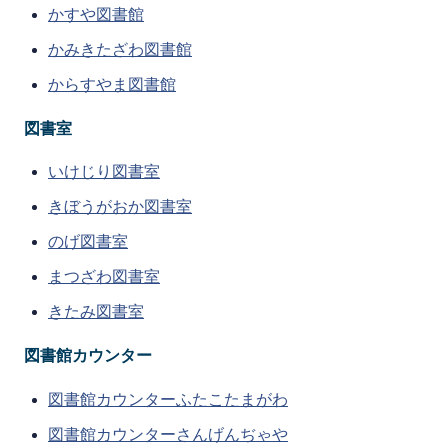
かすや図書館
かみきたざわ図書館
からすやま図書館
図書室
いけじり図書室
きぼうがおか図書室
のげ図書室
まつざわ図書室
きたみ図書室
図書館カウンター
図書館カウンターふたこたまがわ
図書館カウンターさんげんぢゃや