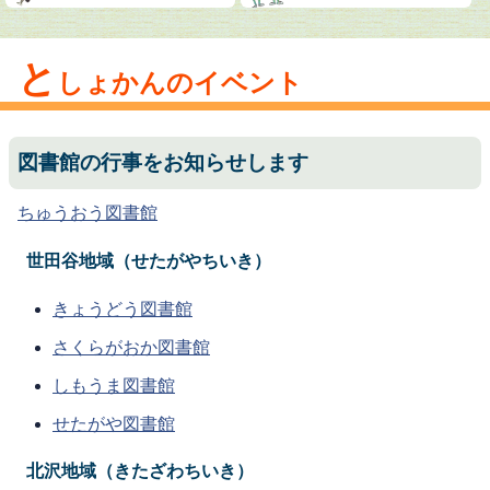
と
しょかんのイベント
図書館の行事をお知らせします
ちゅうおう図書館
世田谷地域（せたがやちいき）
きょうどう図書館
さくらがおか図書館
しもうま図書館
せたがや図書館
北沢地域（きたざわちいき）