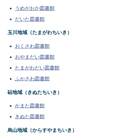
うめがおか図書館
だいた図書館
玉川地域（たまがわちいき）
おくさわ図書館
おやまだい図書館
たまがわだい図書館
ふかさわ図書館
砧地域（きぬたちいき）
かまた図書館
きぬた図書館
烏山地域（からすやまちいき）