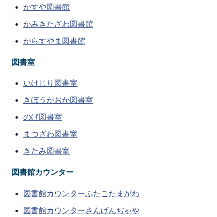
かすや図書館
かみきたざわ図書館
からすやま図書館
図書室
いけじり図書室
きぼうがおか図書室
のげ図書室
まつざわ図書室
きたみ図書室
図書館カウンター
図書館カウンターふたこたまがわ
図書館カウンターさんげんぢゃや