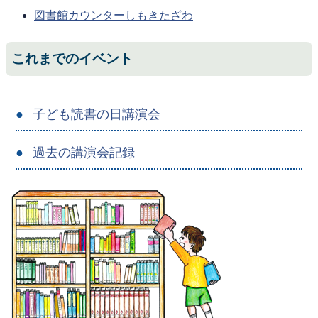
図書館カウンターしもきたざわ
これまでのイベント
子ども読書の日講演会
過去の講演会記録