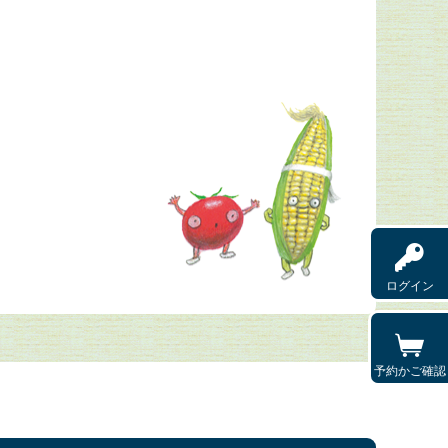
ログイン
予約かご確認