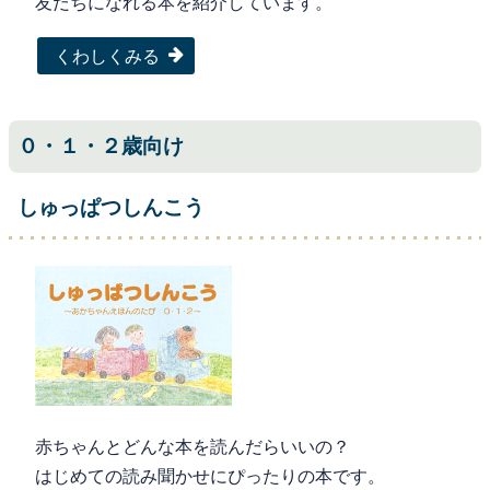
友だちになれる本を紹介しています。
くわしくみる
０・１・２歳向け
しゅっぱつしんこう
赤ちゃんとどんな本を読んだらいいの？
はじめての読み聞かせにぴったりの本です。