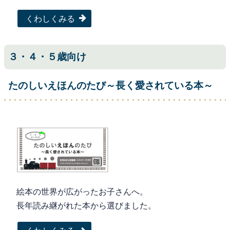
くわしくみる
３・４・５歳向け
たのしいえほんのたび～長く愛されている本～
絵本の世界が広がったお子さんへ。
長年読み継がれた本から選びました。