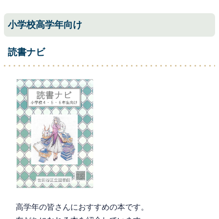
小学校高学年向け
読書ナビ
高学年の皆さんにおすすめの本です。