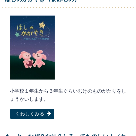
小学校１年生から３年生ぐらいむけのものがたりをし
ょうかいします。
くわしくみる