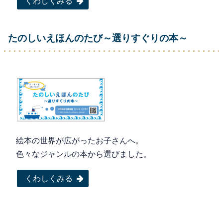
くわしくみる
たのしいえほんのたび～選りすぐりの本～
絵本の世界が広がったお子さんへ。
色々なジャンルの本から選びました。
くわしくみる