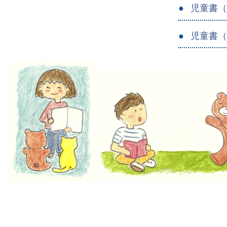
児童書
児童書