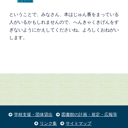
ということで、みなさん、本はじゅん番をまっている
人がいるかもしれませんので、へんきゃくきげんをす
ぎないようにかえしてくださいね。よろしくおねがい
します。
学校支援・団体貸出
図書館の計画・規定・広報等
リンク集
サイトマップ