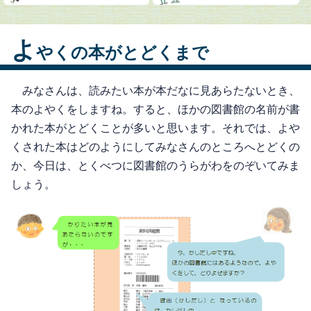
よ
やくの本がとどくまで
みなさんは、読みたい本が本だなに見あらたないとき、
本のよやくをしますね。すると、ほかの図書館の名前が書
かれた本がとどくことが多いと思います。それでは、よや
くされた本はどのようにしてみなさんのところへとどくの
か、今日は、とくべつに図書館のうらがわをのぞいてみま
しょう。