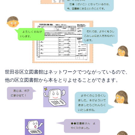
世田谷区立図書館はネットワークでつながっているので、
他の区立図書館から本をとりよせることができます。