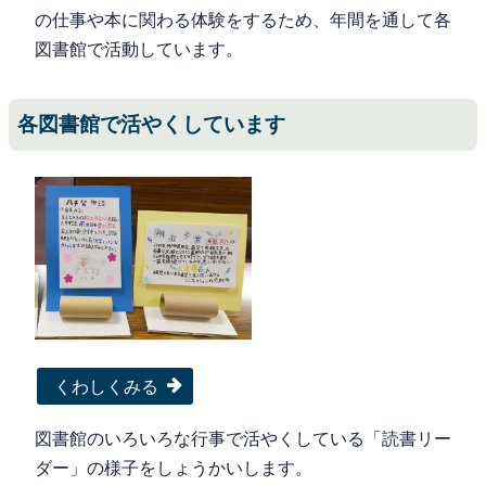
の仕事や本に関わる体験をするため、年間を通して各
図書館で活動しています。
各図書館で活やくしています
くわしくみる
図書館のいろいろな行事で活やくしている「読書リー
ダー」の様子をしょうかいします。