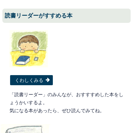
読書リーダーがすすめる本
くわしくみる
「読書リーダー」のみんなが、おすすすめした本をし
ょうかいするよ。
気になる本があったら、ぜひ読んでみてね。