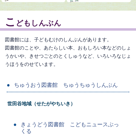
こ
どもしんぶん
図書館には、子どもむけのしんぶんがあります。
図書館のことや、あたらしい本、おもしろい本などのしょ
うかいや、きせつごとのとくしゅうなど、いろいろなじょ
うほうをのせています。
ちゅうおう図書館 ちゅうちゅうしんぶん
世田谷地域（せたがやちいき）
きょうどう図書館 こどもニュースぶっ
くる