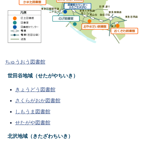
ちゅうおう図書館
世田谷地域（せたがやちいき）
きょうどう図書館
さくらがおか図書館
しもうま図書館
せたがや図書館
北沢地域（きたざわちいき）