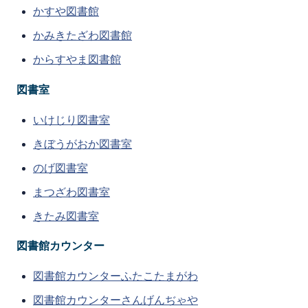
かすや図書館
かみきたざわ図書館
からすやま図書館
図書室
いけじり図書室
きぼうがおか図書室
のげ図書室
まつざわ図書室
きたみ図書室
図書館カウンター
図書館カウンターふたこたまがわ
図書館カウンターさんげんぢゃや