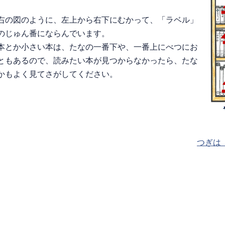
右の図のように、左上から右下にむかって、「ラベル」
のじゅん番にならんでいます。
本とか小さい本は、たなの一番下や、一番上にべつにお
ともあるので、読みたい本が見つからなかったら、たな
かもよく見てさがしてください。
つぎは