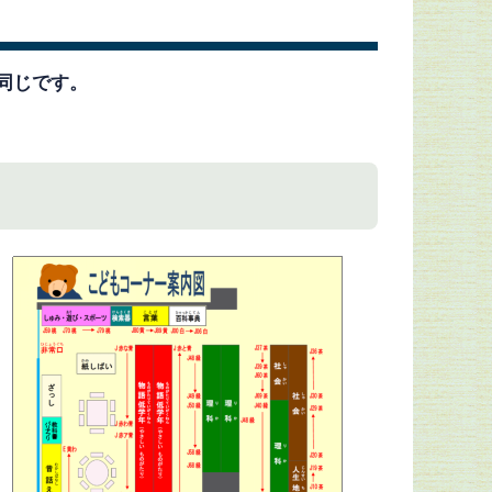
同じです。