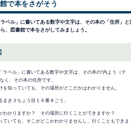
書館で本をさがそう
「ラベル」に書いてある数字や文字は、その本の「住所」と
から、図書館で本をさがしてみましょう。
図
「ラベル」に書いてある数字や文字は、その本の“内よう（テ
でなく、その本の住所です。
けを知っていても、その場所がどこだかはわかりません。
るまき３ちょう目１６番８ごう」
かわかりますか？ その場所に行くことができますか？
っていても、そこがどこかわかりませんし、行くこともできま