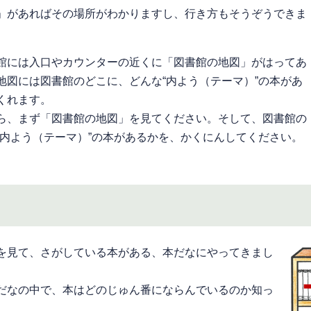
」があればその場所がわかりますし、行き方もそうぞうできま
館には入口やカウンターの近くに「図書館の地図」がはってあ
地図には図書館のどこに、どんな“内よう（テーマ）”の本があ
くれます。
ら、まず「図書館の地図」を見てください。そして、図書館の
“内よう（テーマ）”の本があるかを、かくにんしてください。
を見て、さがしている本がある、本だなにやってきまし
だなの中で、本はどのじゅん番にならんでいるのか知っ