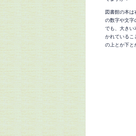
図書館の本は
の数字や文字
でも、大きい
かれているこ
の上とか下と