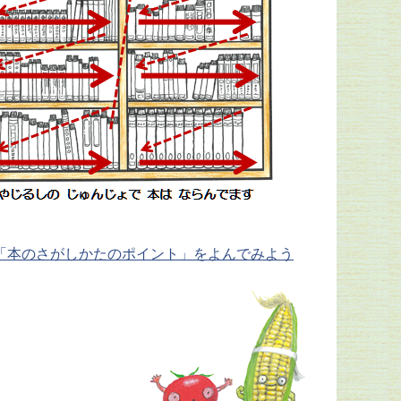
「本のさがしかたのポイント」をよんでみよう